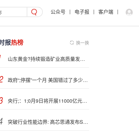
公众号
电子报
客户端
时报
热榜
换一换
山东黄金?持续锻造矿业高质量发展“金标准!”
政府“;停摆”一个月 美国错过了多少“截止日期”？
央行;：1;0月9日将开展11000亿元买断式逆回购操作，期限为3个月
突破行业性能边界: 高芯思通发布SDR射;频收发芯片Q—M-RF2366