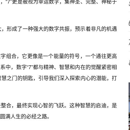
，“7”更是被视为幸运数字，集神圣、完整、神秘于
放大，形成了一种强大的数字共振，预示着非凡的机遇
单的数字组合，它更像是一个能量的符号，一个通往更高
系中，数字“7”都与精神、智慧和内在的觉醒紧密相
启智慧之门的钥匙，引导我们深入探索内心的潜能，打
去整合，最终实现心智的飞跃。这种智慧的启迪，是
圆满人生的必经之路。