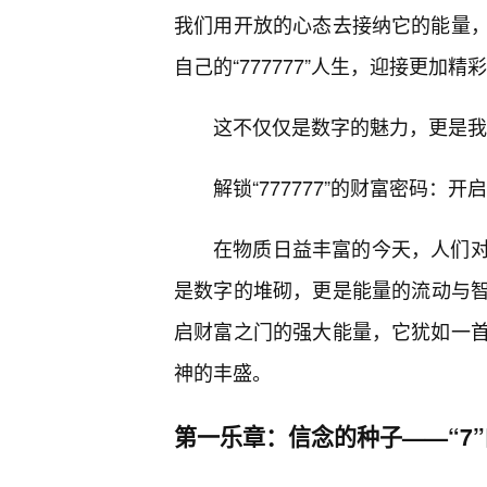
我们用开放的心态去接纳它的能量
自己的“777777”人生，迎接更加
这不仅仅是数字的魅力，更是我
解锁“777777”的财富密码：
在物质日益丰富的今天，人们
是数字的堆砌，更是能量的流动与智慧
启财富之门的强大能量，它犹如一
神的丰盛。
第一乐章：信念的种子——“7