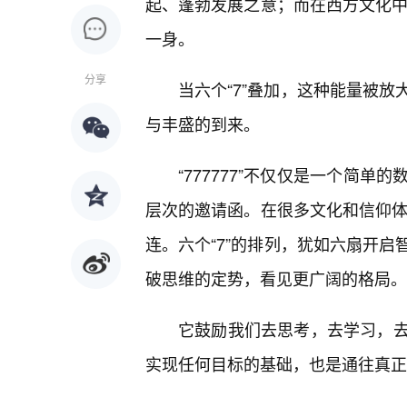
起、蓬勃发展之意；而在西方文化中
一身。
分享
当六个“7”叠加，这种能量被
与丰盛的到来。
“777777”不仅仅是一个简
层次的邀请函。在很多文化和信仰体
连。六个“7”的排列，犹如六扇开
破思维的定势，看见更广阔的格局。
它鼓励我们去思考，去学习，
实现任何目标的基础，也是通往真正