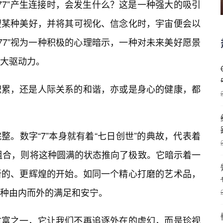
777”产生连接时，会发生什么？这是一种强大的吸引
望某种美好，并将其可视化、信念化时，宇宙便会以
777”视为一种积极的心理暗示，一种对未来美好愿景
大驱动力。
积累，还是人际关系的和谐，亦或是身心的健康，都
与完整。数字“7”本身就有着“七日创世”的典故，代表着
的组合，则将这种圆满的状态推向了极致。它暗示着一
新的、更辉煌的开始。如同一个精心打磨的艺术品，
种由内而外的满足和安宁。
财富之一，它让我们不再追逐外在的虚幻，而是珍视