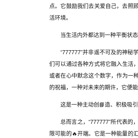
点。它鼓励我们去关爱自己，去照
活环境。
当生活内外都达到一种平衡状态
“777777”并非遥不可及的
们可以通过各种方式将它融入生活，比
或者在心中默念这个数字，作为一种积
的祝福，一种对未来的期许，它便能
这是一种主动创📘造、积极吸
总而言之，“777777”所代
限可能的🔥开端。它是一种能量的